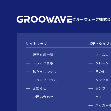
グルーウェーブ株式会
サイトマップ
ボディタイプ
販売在庫一覧
アームロ
トラック買取
クレーン
私たちについて
その他
トラックコラム
タンク車
お知らせ
ダンプ
お問い合わせ
バス
パッカー