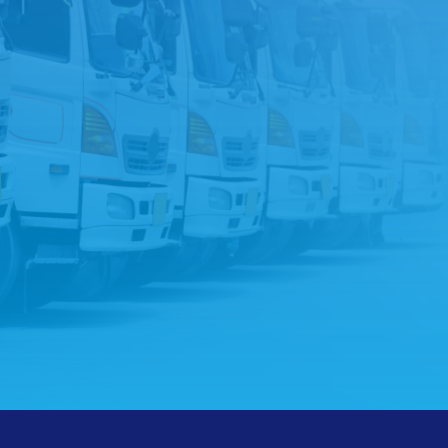
LINEでお問い合わせ
ら