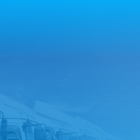
お問い合わせフォームへ