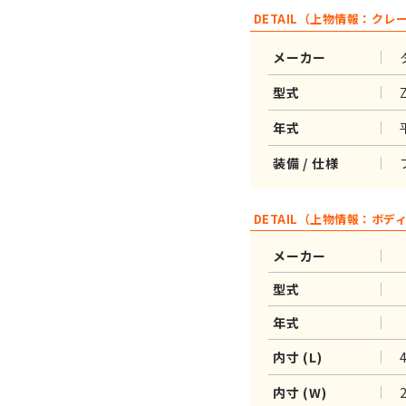
DETAIL（上物情報：クレ
メーカー
型式
年式
装備 / 仕様
DETAIL（上物情報：ボデ
メーカー
型式
年式
内寸 (L)
内寸 (W)