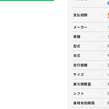
支払総額
メーカー
車種
型式
年式
走行距離
サイズ
最大積載量
シフト
車検有効期限