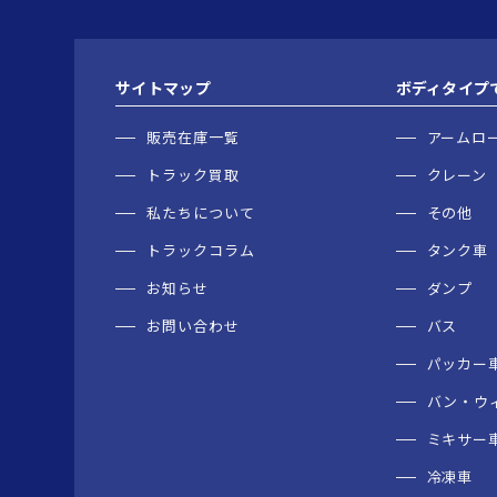
サイトマップ
ボディタイプ
販売在庫一覧
アームロ
トラック買取
クレーン
私たちについて
その他
トラックコラム
タンク車
お知らせ
ダンプ
お問い合わせ
バス
パッカー
バン・ウ
ミキサー
冷凍車