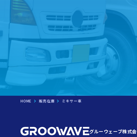
HOME
販売在庫
ミキサー車
グルーウェーブ株式会