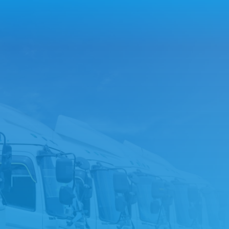
お問い合わせフォームへ
LINEでお問い合わせ