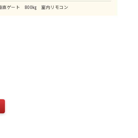
垂直ゲート 800㎏ 室内リモコン