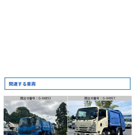
フォーム・LINEでお問い合わせ
お問い合わせ
フォーム
LINE
問い合わせ
関連する車両
問合せ番号：G-04853
問合せ番号：G-04957