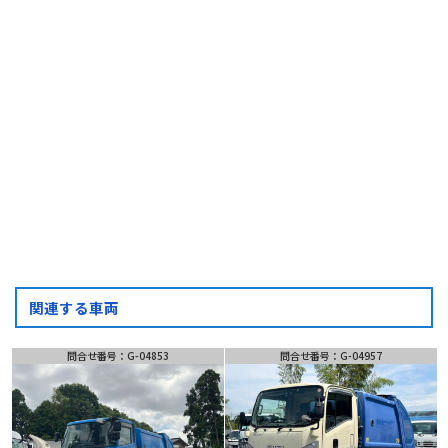
フォーム・LINEでお問い合わせ
お問い合わせ
フォーム
LINE
問い合わせ
関連する車両
問合せ番号：G-04853
問合せ番号：G-04957