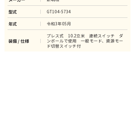
GT104-5734
型式
令和3年05月
年式
プレス式 10.2立米 連続スイッチ ダ
ンボールで使用 一般モード、資源モー
装備 / 仕様
ド切替スイッチ付