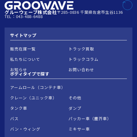
グルーウェーブ株式会社
〒285-0836 千葉県佐倉市生谷1136
TEL：043-488-6488
サイトマップ
販売在庫一覧
トラック買取
私たちについて
トラックコラム
お知らせ
お問い合わせ
ボディタイプで
探す
アームロール（コンテナ車）
クレーン（ユニック車）
その他
タンク車
ダンプ
バス
パッカー車（塵芥車）
バン・ウィング
ミキサー車