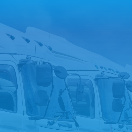
今すぐ電話する