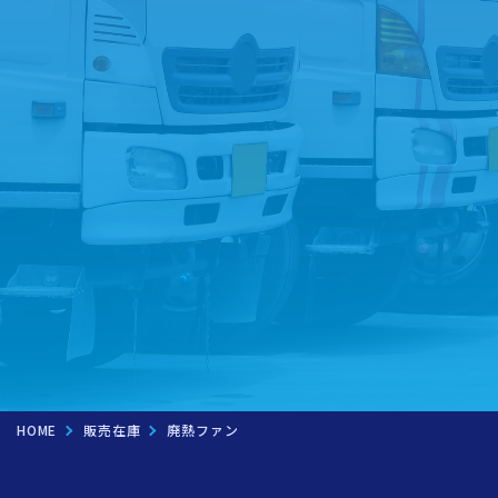
お問い合わせフォームへ
LINEでお問い合わせ
トラック買取を
ご希望の方は
こちら
無料査定実施中！！
HOME
販売在庫
廃熱ファン