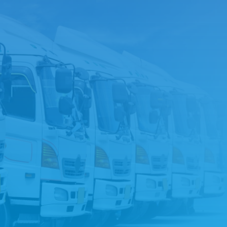
お問い合わせフォームへ
LINEでお問い合わせ
ら