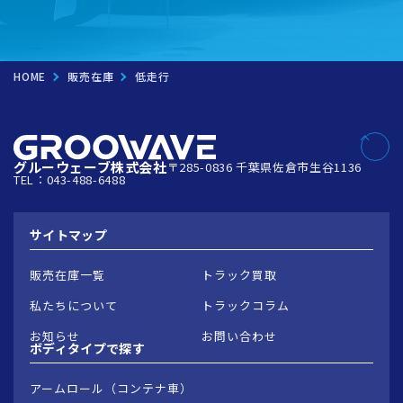
HOME
販売在庫
低走行
グルーウェーブ株式会社
〒285-0836 千葉県佐倉市生谷1136
TEL：043-488-6488
サイトマップ
販売在庫一覧
トラック買取
私たちについて
トラックコラム
お知らせ
お問い合わせ
ボディタイプで
探す
アームロール（コンテナ車）