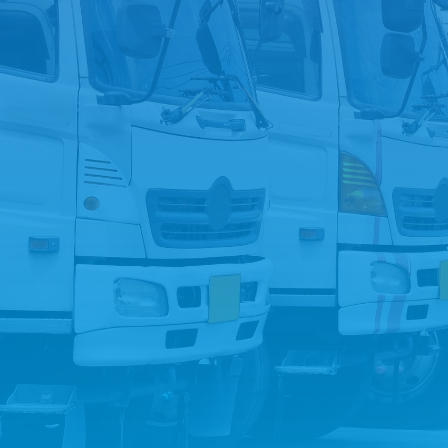
今すぐ電話する
お問い合わせフォームへ
LINEでお問い合わせ
トラック買取を
ご希望の方は
こちら
無料査定実施中！！