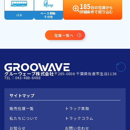
185
台の在庫から
詳細条件で絞り込む
ベース車輛･
バス
その他
在庫一覧へ
グルーウェーブ株式会社
〒285-0836 千葉県佐倉市生谷1136
TEL：043-488-6488
サイトマップ
販売在庫一覧
トラック買取
私たちについて
トラックコラム
お知らせ
お問い合わせ