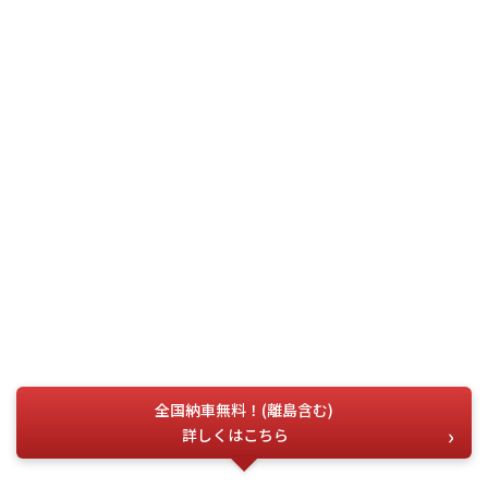
全国納車無料！(離島含む)
詳しくはこちら