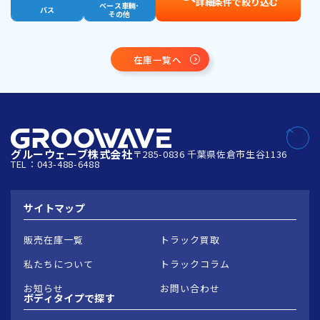
詳細条件で絞り込む
ベース車輛･
バス
その他
在庫一覧へ
グルーウェーブ株式会社
〒285-0836 千葉県佐倉市生谷1136
TEL：043-488-6488
サイトマップ
販売在庫一覧
トラック買取
私たちについて
トラックコラム
お知らせ
お問い合わせ
ボディタイプで
探す