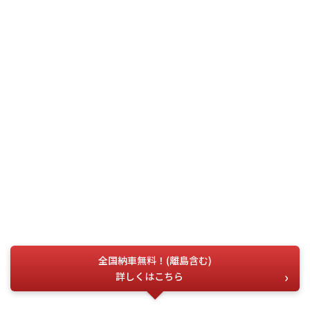
全国納車無料！(離島含む)
詳しくはこちら