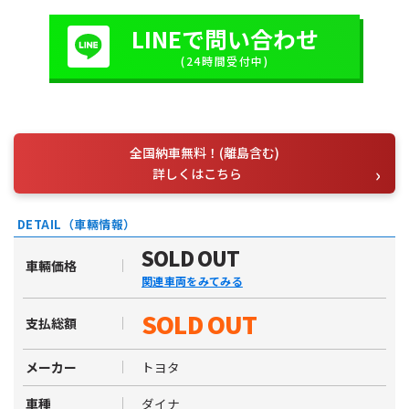
LINEで問い合わせ
(24時間受付中)
全国納車無料！(離島含む)
詳しくはこちら
DETAIL（車輛情報）
SOLD OUT
車輛価格
関連車両をみてみる
SOLD OUT
支払総額
トヨタ
メーカー
ダイナ
車種