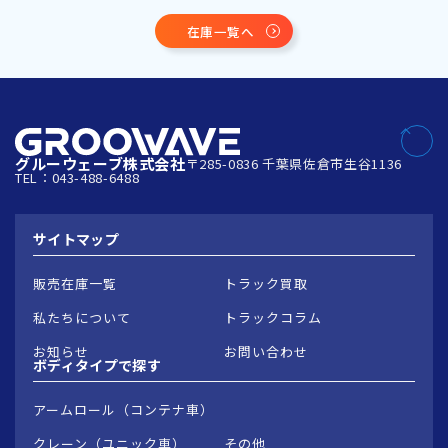
在庫一覧へ
グルーウェーブ株式会社
〒285-0836 千葉県佐倉市生谷1136
TEL：043-488-6488
サイトマップ
販売在庫一覧
トラック買取
私たちについて
トラックコラム
お知らせ
お問い合わせ
ボディタイプで
探す
アームロール（コンテナ車）
クレーン（ユニック車）
その他