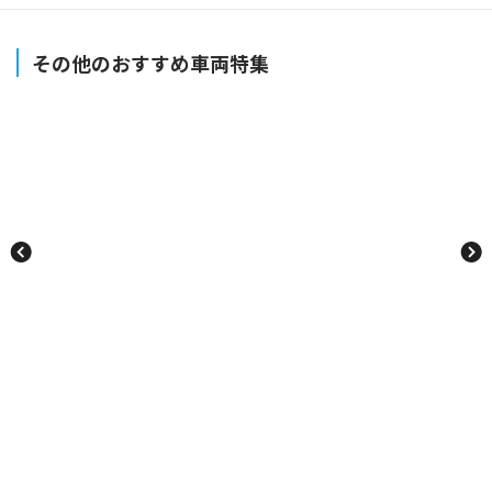
その他のおすすめ車両特集