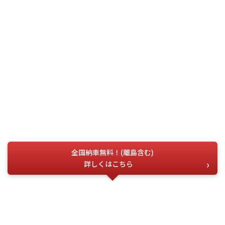
全国納車無料！(離島含む)
詳しくはこちら