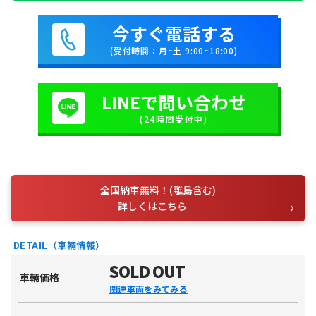
今すぐ電話する
(受付時間：月~土 9:00~18:00)
LINEで問い合わせ
(24時間受付中)
全国納車無料！(離島含む)
詳しくはこちら
DETAIL（車輛情報）
SOLD OUT
車輛価格
関連車両をみてみる