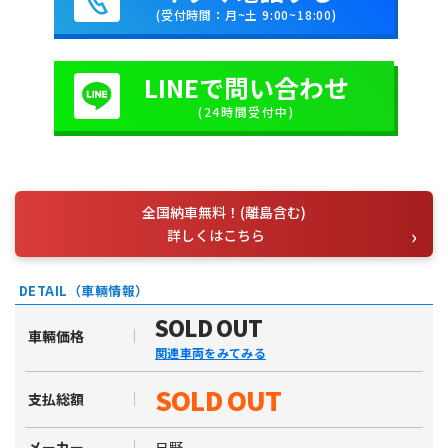
(受付時間：月~土 9:00~18:00)
LINEで問い合わせ
(24時間受付中)
全国納車無料！(離島含む)
詳しくはこちら
DETAIL（車輛情報）
SOLD OUT
車輛価格
関連車両をみてみる
SOLD OUT
支払総額
日野
メーカー