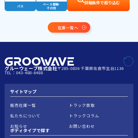
詳細条件で絞り込む
ベース車輛･
バス
その他
在庫一覧へ
グルーウェーブ株式会社
〒285-0836 千葉県佐倉市生谷1136
TEL：043-488-6488
サイトマップ
販売在庫一覧
トラック買取
私たちについて
トラックコラム
お知らせ
お問い合わせ
ボディタイプで
探す