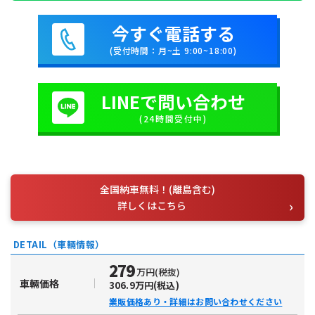
今すぐ電話する
(受付時間：月~土 9:00~18:00)
LINEで問い合わせ
(24時間受付中)
全国納車無料！(離島含む)
詳しくはこちら
DETAIL（車輛情報）
279
万円(税抜)
車輛価格
306.9万円(税込)
業販価格あり・詳細はお問い合わせください