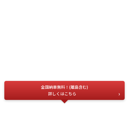
全国納車無料！(離島含む)
詳しくはこちら