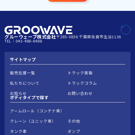
グルーウェーブ株式会社
〒285-0836 千葉県佐倉市生谷1136
TEL：043-488-6488
サイトマップ
販売在庫一覧
トラック買取
私たちについて
トラックコラム
お知らせ
お問い合わせ
ボディタイプで
探す
アームロール（コンテナ車）
クレーン（ユニック車）
その他
タンク車
ダンプ