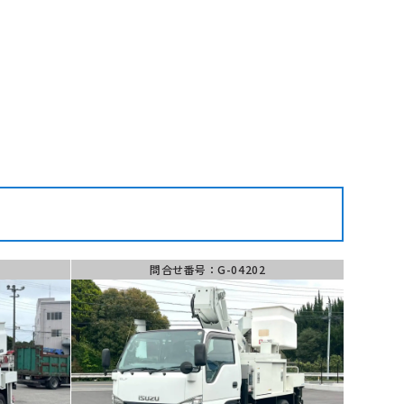
せ
LINE
問い合わせ
問合せ番号：G-04202