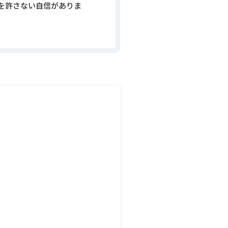
を許さない自信がありま