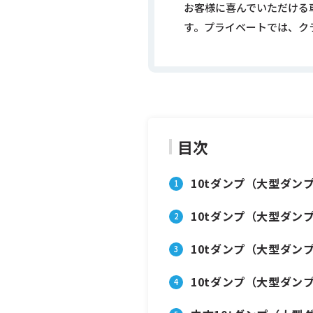
お客様に喜んでいただける
す。プライベートでは、ク
目次
10tダンプ（大型ダン
10tダンプ（大型ダン
10tダンプ（大型ダン
10tダンプ（大型ダン