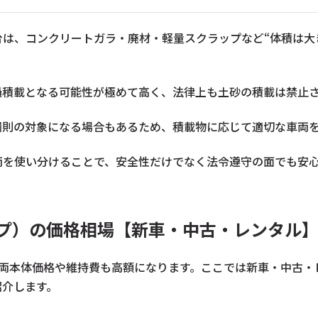
は、コンクリートガラ・廃材・軽量スクラップなど“体積は大
過積載となる可能性が極めて高く、法律上も土砂の積載は禁止
罰則の対象になる場合もあるため、積載物に応じて適切な車両
両を使い分けることで、安全性だけでなく法令遵守の面でも安
ンプ）の価格相場【新車・中古・レンタル
車両本体価格や維持費も高額になります。ここでは新車・中古
紹介します。