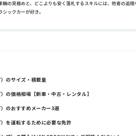
車輛の見極めと、どこよりも安く落札するスキルには、他者の追随
ラシックカーが好き。
プ）のサイズ・積載量
プ）の価格相場【新車・中古・レンタル】
プ）のおすすめメーカー3選
プ）を運転するために必要な免許