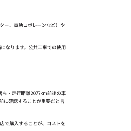
モニター、電動コボレーンなど）や
価になります。公共工事での使用
落ち・走行距離20万km前後の車
事前に確認することが重要だと言
売店で購入することが、コストを