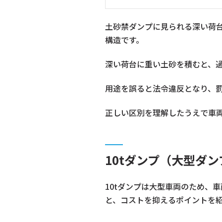
土砂禁ダンプに見られる深い荷台
構造です。
深い荷台に重い土砂を積むと、
用途を誤ると法令違反となり、
正しい区別を理解したうえで車
10tダンプ（大型ダ
10tダンプは大型車両のため、
と、コストを抑えるポイントを