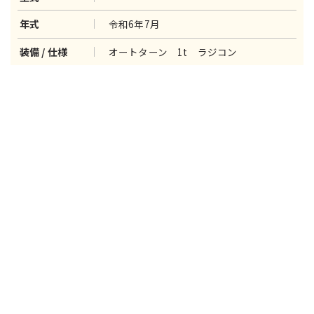
令和6年7月
年式
オートターン 1t ラジコン
装備 / 仕様