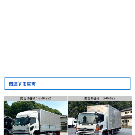
フォーム・LINEでお問い合わせ
お問い合わせ
フォーム
LINE
問い合わせ
関連する車両
問合せ番号：G-04752
問合せ番号：G-04695