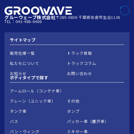
グルーウェーブ株式会社
〒285-0836 千葉県佐倉市生谷1136
TEL：043-488-6488
サイトマップ
販売在庫一覧
トラック買取
私たちについて
トラックコラム
お知らせ
お問い合わせ
ボディタイプで
探す
アームロール（コンテナ車）
クレーン（ユニック車）
その他
タンク車
ダンプ
バス
パッカー車（塵芥車）
バン・ウィング
ミキサー車