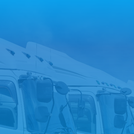
今すぐ電話する