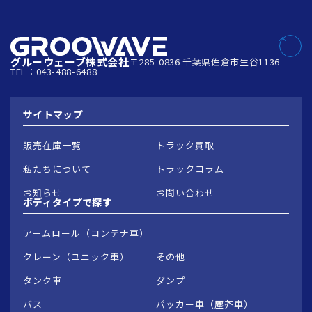
グルーウェーブ株式会社
〒285-0836 千葉県佐倉市生谷1136
TEL：043-488-6488
サイトマップ
販売在庫一覧
トラック買取
私たちについて
トラックコラム
お知らせ
お問い合わせ
ボディタイプで
探す
アームロール（コンテナ車）
クレーン（ユニック車）
その他
タンク車
ダンプ
バス
パッカー車（塵芥車）