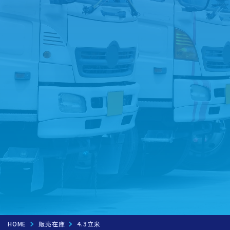
お問い合わせフォームへ
LINEでお問い合わせ
トラック買取を
ご希望の方は
こちら
無料査定実施中！！
HOME
販売在庫
4.3立米