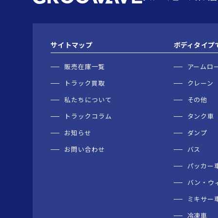
サイトマップ
ボディタイプ
販売在庫一覧
アームロ
トラック買取
クレーン
私たちについて
その他
トラックコラム
タンク車
お知らせ
ダンプ
お問い合わせ
バス
パッカー
バン・ウ
ミキサー
冷凍車