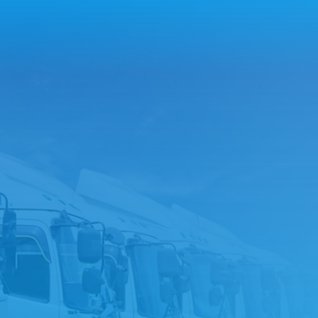
お問い合わせフォームへ
LINEでお問い合わせ