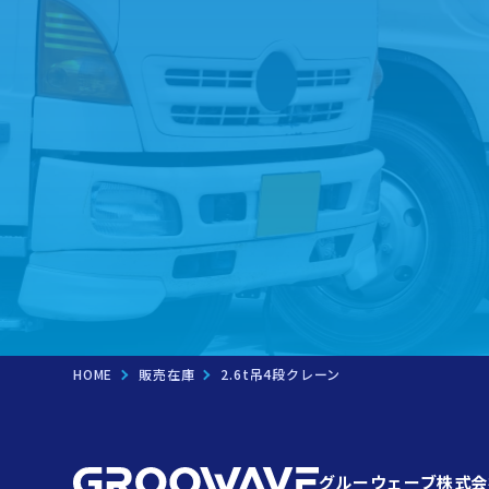
HOME
販売在庫
2.6t吊4段クレーン
グルーウェーブ株式会