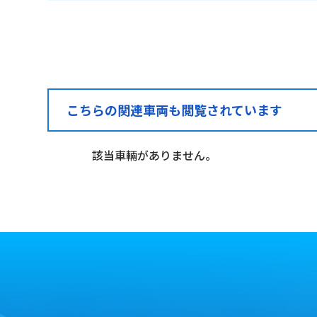
こちらの関連車両も閲覧されています
該当車輛がありません。