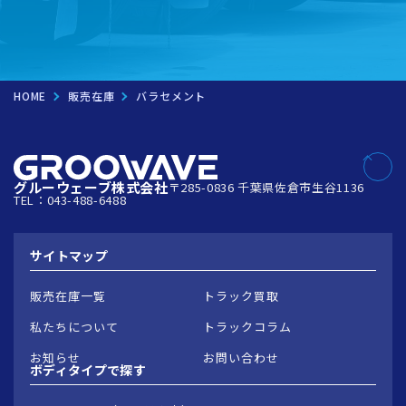
HOME
販売在庫
バラセメント
グルーウェーブ株式会社
〒285-0836 千葉県佐倉市生谷1136
TEL：043-488-6488
サイトマップ
販売在庫一覧
トラック買取
私たちについて
トラックコラム
お知らせ
お問い合わせ
ボディタイプで
探す