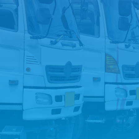
今すぐ電話する
お問い合わせフォームへ
LINEでお問い合わせ
トラック買取を
ご希望の方は
こちら
無料査定実施中！！