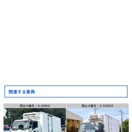
フォーム・LINEでお問い合わせ
お問い合わせ
フォーム
LINE
問い合わせ
関連する車両
問合せ番号：G-04956
問合せ番号：G-500025