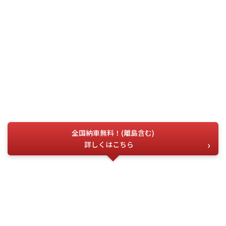
全国納車無料！(離島含む)
詳しくはこちら
お電話でのお問い合わせ