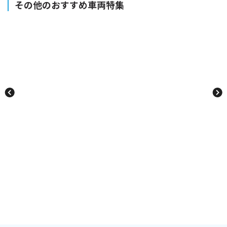
その他のおすすめ車両特集