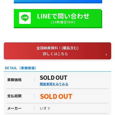
LINEで問い合わせ
(24時間受付中)
全国納車無料！(離島含む)
詳しくはこちら
DETAIL（車輛情報）
SOLD OUT
車輛価格
関連車両をみてみる
SOLD OUT
支払総額
いすゞ
メーカー