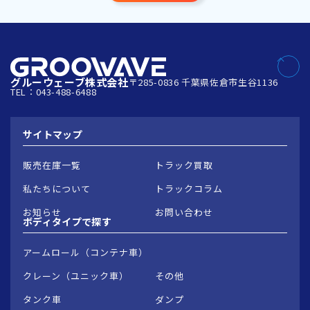
グルーウェーブ株式会社
〒285-0836 千葉県佐倉市生谷1136
TEL：043-488-6488
サイトマップ
販売在庫一覧
トラック買取
私たちについて
トラックコラム
お知らせ
お問い合わせ
ボディタイプで
探す
アームロール（コンテナ車）
クレーン（ユニック車）
その他
タンク車
ダンプ