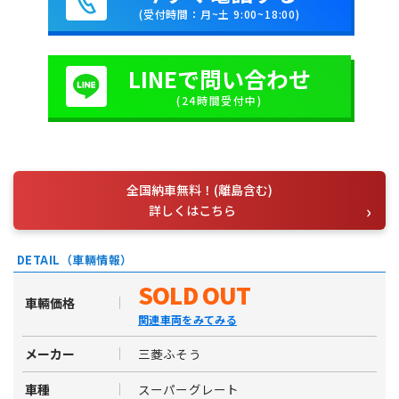
(受付時間：月~土 9:00~18:00)
LINEで問い合わせ
(24時間受付中)
全国納車無料！(離島含む)
詳しくはこちら
DETAIL（車輛情報）
SOLD OUT
車輛価格
関連車両をみてみる
三菱ふそう
メーカー
スーパーグレート
車種