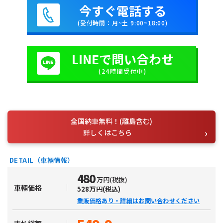
今すぐ電話する
(受付時間：月~土 9:00~18:00)
LINEで問い合わせ
(24時間受付中)
全国納車無料！(離島含む)
詳しくはこちら
DETAIL（車輛情報）
480
万円(税抜)
車輛価格
528万円(税込)
業販価格あり・詳細はお問い合わせください