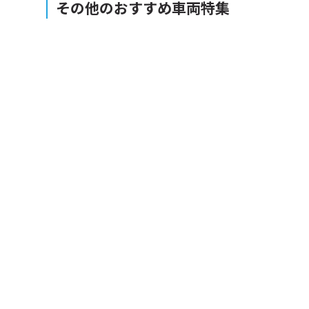
その他のおすすめ車両特集