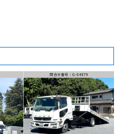
問い合わせ
問合せ番号：G-04879