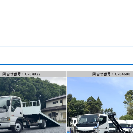
フォーム
00 ~ 18:00
問合せ番号：G-04822
問合せ番号：G-04600