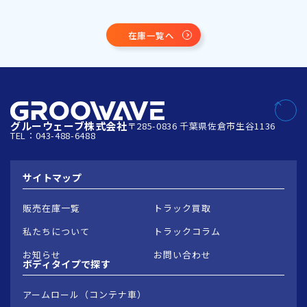
在庫一覧へ
グルーウェーブ株式会社
〒285-0836 千葉県佐倉市生谷1136
TEL：043-488-6488
サイトマップ
販売在庫一覧
トラック買取
私たちについて
トラックコラム
お知らせ
お問い合わせ
ボディタイプで
探す
アームロール（コンテナ車）