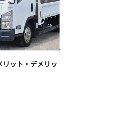
メリット・デメリッ