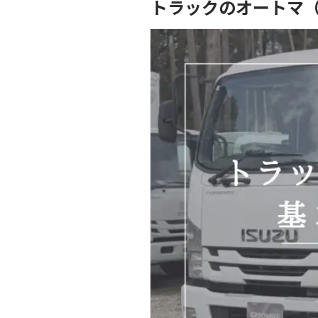
トラックのオートマ（