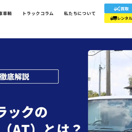
買取
庫車輛
トラックコラム
私たちについて
レンタ