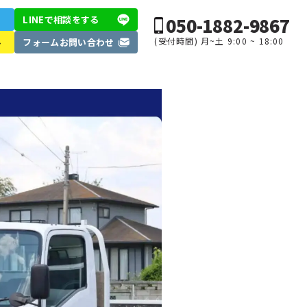
050-1882-9867
LINEで相談
をする
(受付時間) 月~土 9:00 ~ 18:00
ル
フォーム
お問い合わせ