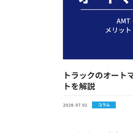
トラックのオートマ
トを解説
2026.07.01
コラム