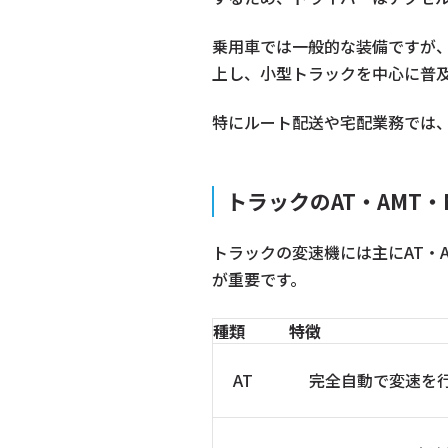
乗用車では一般的な装備ですが
上し、小型トラックを中心に普
特にルート配送や宅配業務では
トラックのAT・AMT・
トラックの変速機には主にAT・
が重要です。
種類
特徴
AT
完全自動で変速を