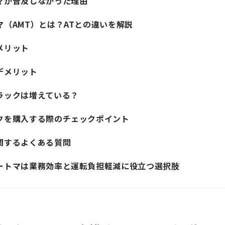
マが普及しなかった理由
（AMT）とは？ATとの違いを解説
メリット
デメリット
ラックは増えている？
クを購入する際のチェックポイント
関するよくある質問
ートマは業務効率と運転負担軽減に役立つ選択肢