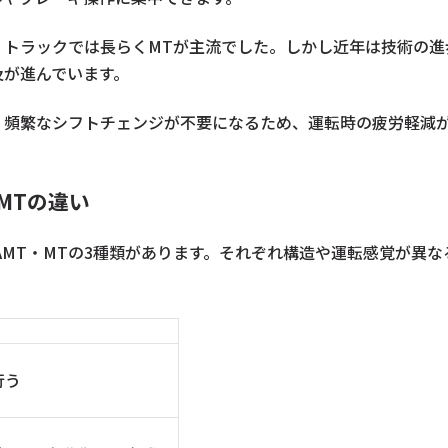
、トラックでは長らくMTが主流でした。しかし近年は技術の進
及が進んでいます。
、頻繁なシフトチェンジが不要になるため、運転時の疲労軽減
MTの違い
AMT・MTの3種類があります。それぞれ構造や運転感覚が異
行う