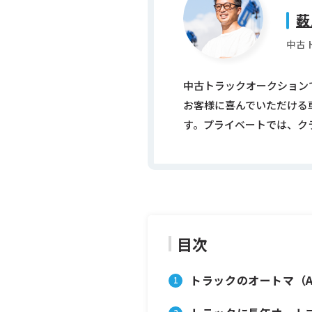
薮
中古
中古トラックオークションで
お客様に喜んでいただける
す。プライベートでは、ク
目次
トラックのオートマ（