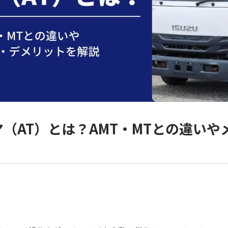
（AT）とは？AMT・MTとの違いや