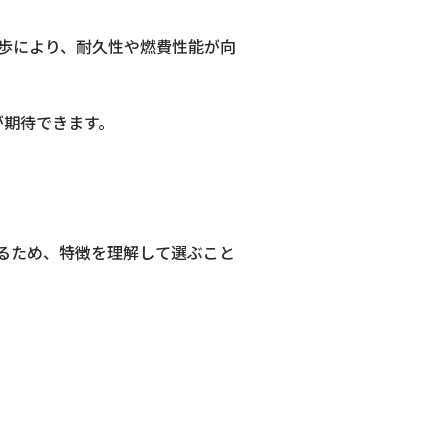
歩により、耐久性や燃費性能が向
が期待できます。
なるため、特徴を理解して選ぶこと