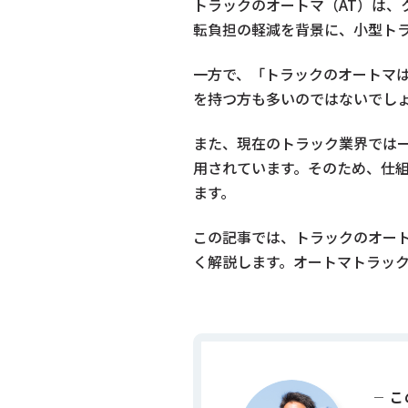
トラックのオートマ（AT）は
転負担の軽減を背景に、小型ト
一方で、「トラックのオートマ
を持つ方も多いのではないでし
また、現在のトラック業界では一
用されています。そのため、仕
ます。
この記事では、トラックのオート
く解説します。オートマトラッ
こ