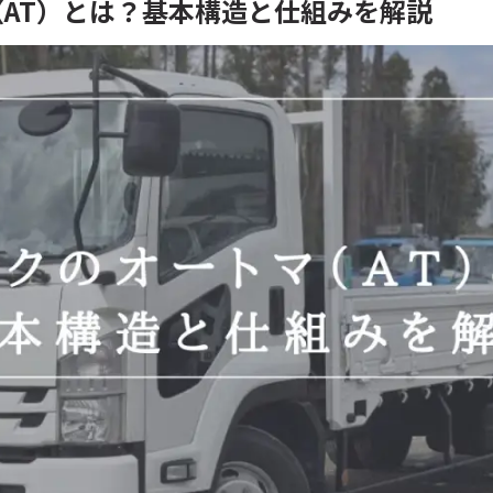
AT）とは？基本構造と仕組みを解説