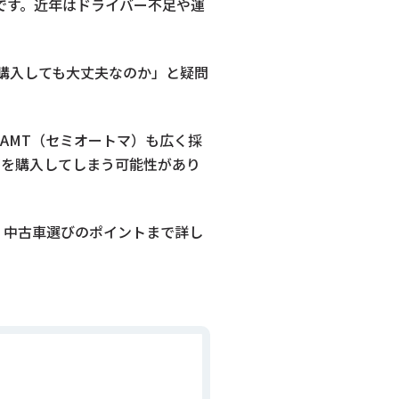
です。近年はドライバー不足や運
購入しても大丈夫なのか」と疑問
AMT（セミオートマ）も広く採
両を購入してしまう可能性があり
、中古車選びのポイントまで詳し