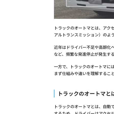
トラックのオートマとは、アク
アルトランスミッション）のよ
近年はドライバー不足や高齢化
など、頻繁な発進停止が発生す
一方で、トラックのオートマには
まず仕組みや違いを理解するこ
トラックのオートマと
トラックのオートマとは、自動
するため、ドライバーはアクセ