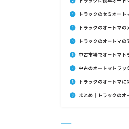
トラックに長年オート
トラックのセミオートマ
トラックのオートマの
トラックのオートマの
中古市場でオートマト
中古のオートマトラッ
トラックのオートマに
まとめ｜トラックのオ