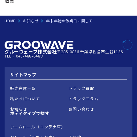
敬具
HOME
お知らせ
年末年始の休業日に関して
グルーウェーブ株式会社
〒285-0836 千葉県佐倉市生谷1136
TEL：043-488-6488
サイトマップ
販売在庫一覧
トラック買取
私たちについて
トラックコラム
お知らせ
お問い合わせ
ボディタイプで
探す
アームロール（コンテナ車）