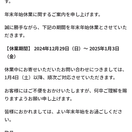
す。
年末年始休業に関するご案内を申し上げます。
誠に勝手ながら、下記の期間を年末年始休業とさせていた
だきます。
【休業期間】 2024年12月29日（日）〜 2025年1月3日
（金）
休業中にお寄せいただいたお問い合わせにつきましては、
1月4日（土）以降、順次ご対応させていただきます。
お客様にはご不便をおかけいたしますが、何卒ご理解を賜
りますようお願い申し上げます。
皆様におかれましては、よい年末年始をお過ごしくださ
い。