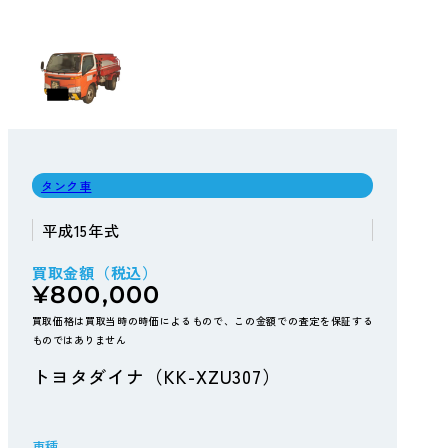
タンク車
平成15年式
買取金額（税込）
¥800,000
買取価格は買取当時の時価によるもので、この金額での査定を保証する
ものではありません
トヨタダイナ（KK-XZU307）
車種