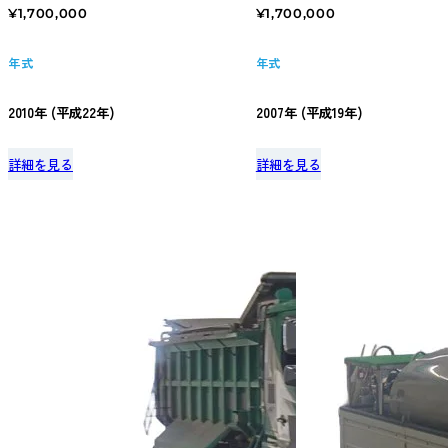
¥1,700,000
¥1,700,000
年式
年式
2010年 (平成22年)
2007年 (平成19年)
詳細を見る
詳細を見る