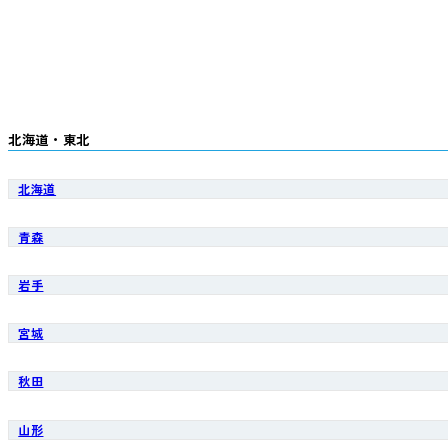
北海道・東北
北海道
青森
岩手
宮城
秋田
山形