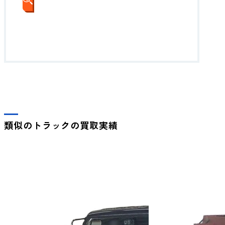
WEBでかんたん査定
類似のトラックの買取実績