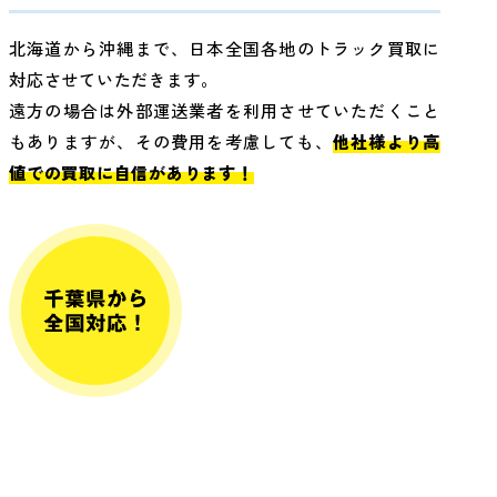
北海道から沖縄まで、日本全国各地のトラック買取に
対応させていただきます。
遠方の場合は外部運送業者を利用させていただくこと
もありますが、その費用を考慮しても、
他社様より高
値での買取に自信があります！