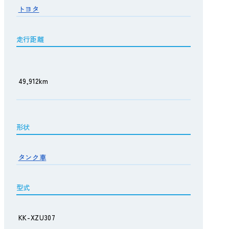
トヨタ
走行距離
49,912km
形状
タンク車
型式
KK-XZU307