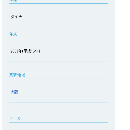
ダイナ
年式
2003年(平成15年)
買取地域
大阪
メーカー