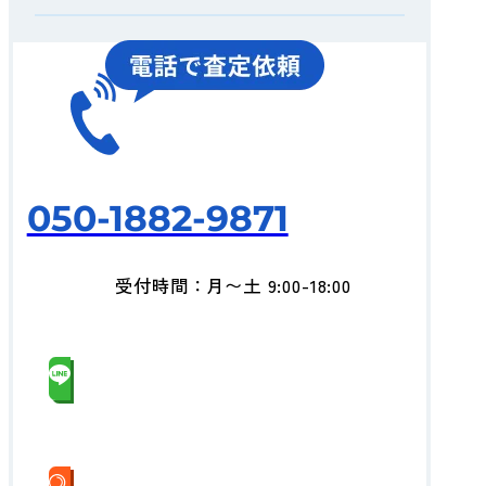
050-1882-9871
受付時間：月〜土 9:00-18:00
LINEでお気軽査定