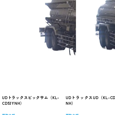
UDトラックスビックサム（KL-
UDトラックスUD（KL-CD
CD53YNH）
NH）