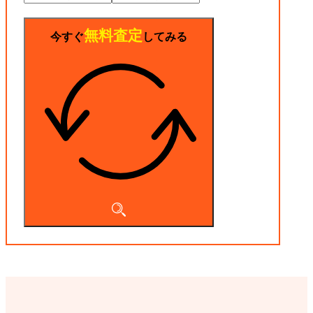
無料査定
今すぐ
してみる