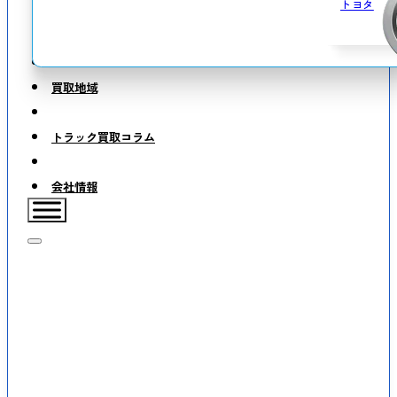
トヨタ
買取地域
トラック買取コラム
会社情報