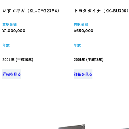
いすゞギガ（KL-CYG23P4）
トヨタダイナ（KK-BU306
買取金額
買取金額
¥1,000,000
¥650,000
年式
年式
2004年 (平成16年)
2001年 (平成13年)
詳細を見る
詳細を見る