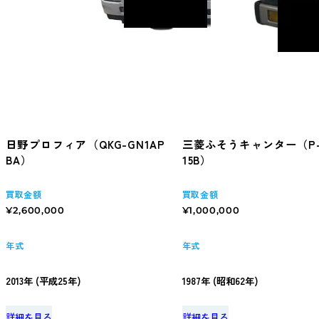
日野プロフィア（QKG-GN1AP
三菱ふそうキャンター（P-
BA）
15B）
買取金額
買取金額
¥2,600,000
¥1,000,000
年式
年式
2013年 (平成25年)
1987年 (昭和62年)
詳細を見る
詳細を見る