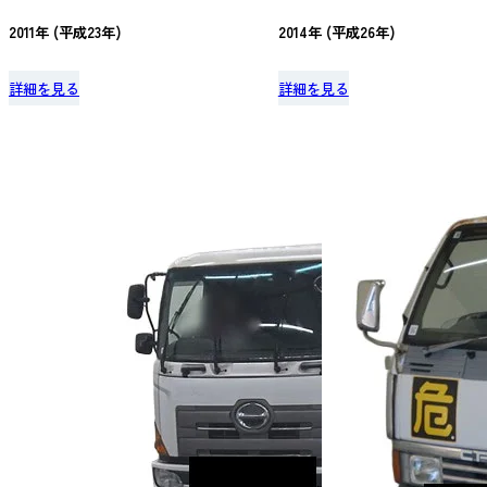
2011年 (平成23年)
2014年 (平成26年)
詳細を見る
詳細を見る