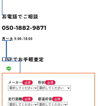
お電話でご相談
050-1882-9871
月〜土 9:00-18:00
LINEでお手軽査定
メーカー
形状
走行距離
都道府県