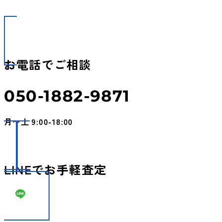
お電話でご相談
050-1882-9871
月〜土 9:00-18:00
LINEでお手軽査定