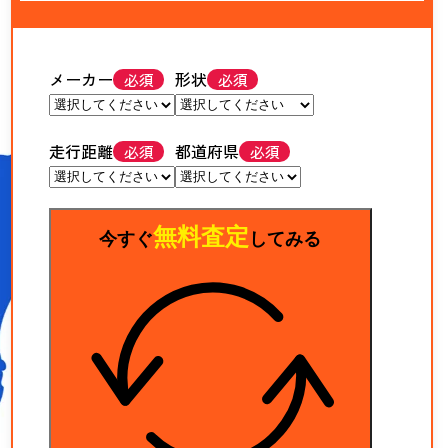
メーカー
形状
走行距離
都道府県
無料査定
今すぐ
してみる