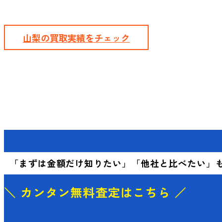
山梨の買取実績をチェック
「まずは金額だけ知りたい」
「他社と比べたい」
＼ カンタン無料査定はこちら ／