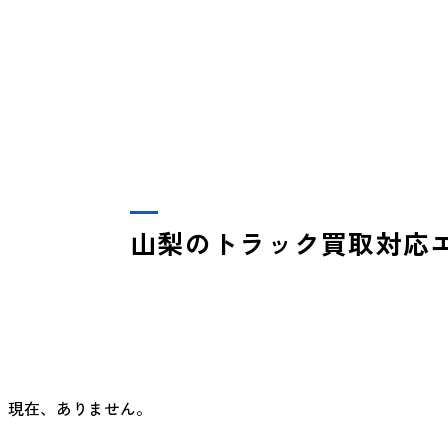
山梨のトラック買取対応
現在、ありません。