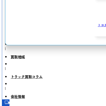
トヨ
買取地域
トラック買取コラム
会社情報