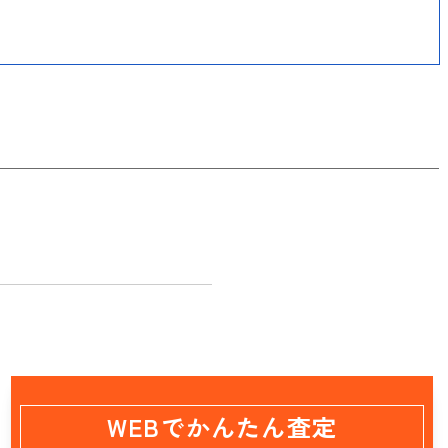
WEBでかんたん査定