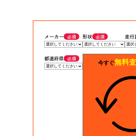
メーカー
形状
走行
都道府県
無料
今すぐ