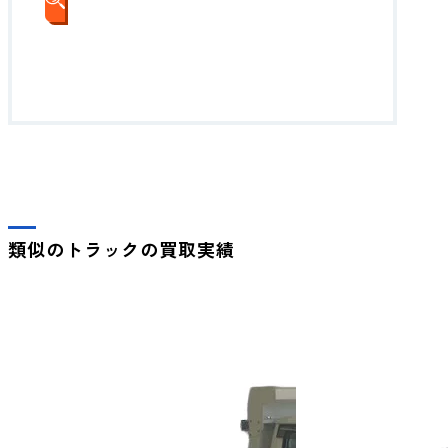
WEBでかんたん査定
類似のトラックの買取実績