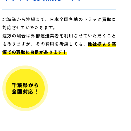
北海道から沖縄まで、日本全国各地のトラック買取に
対応させていただきます。
遠方の場合は外部運送業者を利用させていただくこと
もありますが、その費用を考慮しても、
他社様より高
値での買取に自信があります！