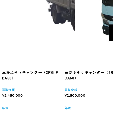
三菱ふそうキャンター（2RG-F
三菱ふそうキャンター（2R
BA60）
DA60）
買取金額
買取金額
¥2,450,000
¥2,500,000
年式
年式