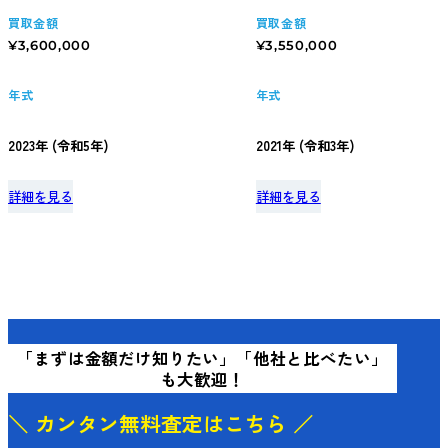
買取金額
買取金額
¥3,600,000
¥3,550,000
年式
年式
2023年 (令和5年)
2021年 (令和3年)
詳細を見る
詳細を見る
「まずは金額だけ知りたい」
「他社と比べたい」
も大歓迎！
＼ カンタン無料査定はこちら ／