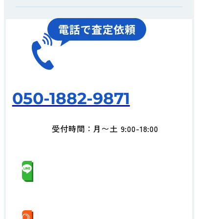
050-1882-9871
受付時間：月〜土 9:00-18:00
LINEでお気軽査定