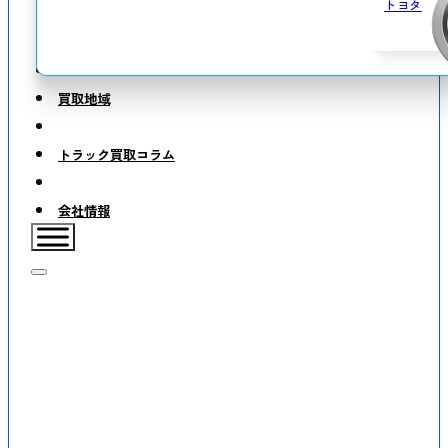
トヨタ
買取地域
トラック買取コラム
会社情報