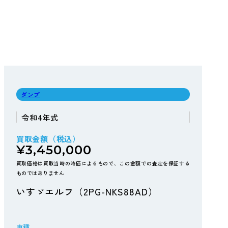
ダンプ
令和4年式
買取金額（税込）
¥3,450,000
買取価格は買取当時の時価によるもので、この金額での査定を保証する
ものではありません
いすゞエルフ（2PG-NKS88AD）
車種