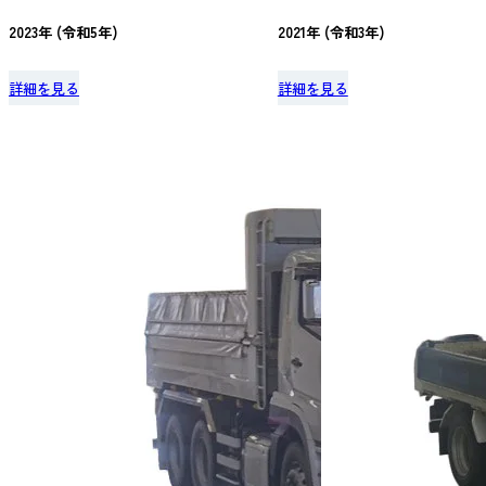
2023年 (令和5年)
2021年 (令和3年)
詳細を見る
詳細を見る