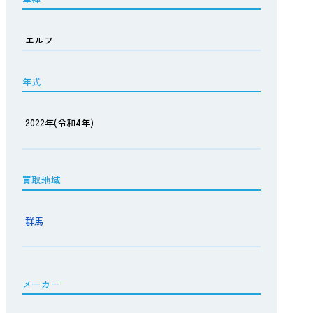
エルフ
年式
2022年(令和4年)
買取地域
群馬
メーカー