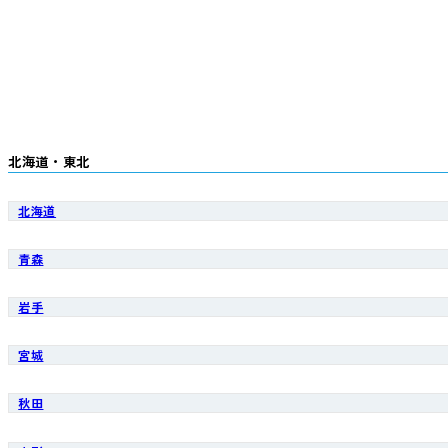
北海道・東北
北海道
青森
岩手
宮城
秋田