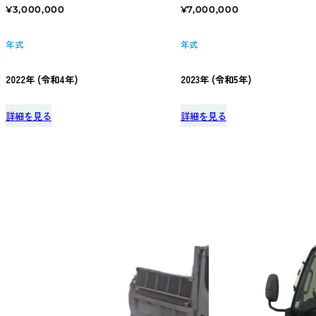
¥3,000,000
¥7,000,000
年式
年式
2022年 (令和4年)
2023年 (令和5年)
詳細を見る
詳細を見る