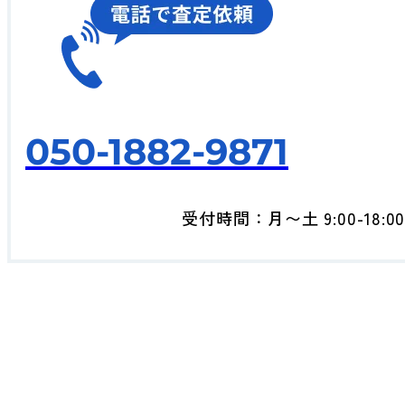
050-1882-9871
受付時間：月〜土 9:00-18:0