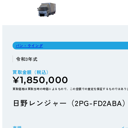
バン・ウイング
令和3年式
買取金額（税込）
¥1,850,000
買取価格は買取当時の時価によるもので、この金額での査定を保証するものではあり
日野レンジャー（2PG-FD2ABA
車種
メ