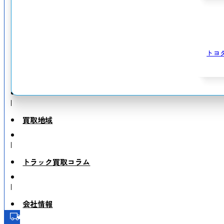
トヨ
買取地域
トラック買取コラム
会社情報