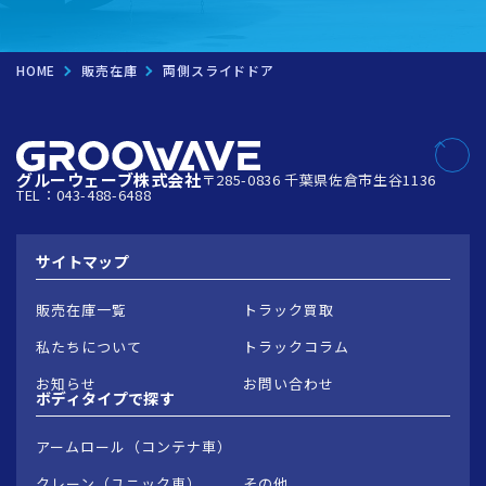
HOME
販売在庫
両側スライドドア
グルーウェーブ株式会社
〒285-0836 千葉県佐倉市生谷1136
TEL：043-488-6488
サイトマップ
販売在庫一覧
トラック買取
私たちについて
トラックコラム
お知らせ
お問い合わせ
ボディタイプで
探す
アームロール（コンテナ車）
クレーン（ユニック車）
その他