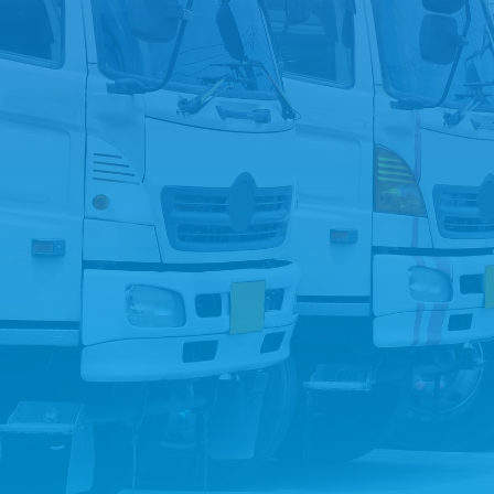
お問い合わせフォームへ
LINEでお問い合わせ
トラック買取を
ご希望の方は
こちら
無料査定実施中！！