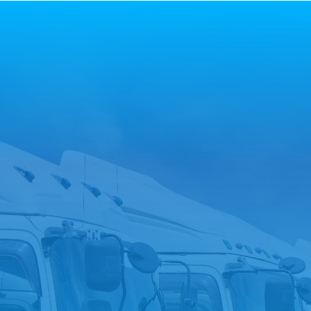
今すぐ電話する