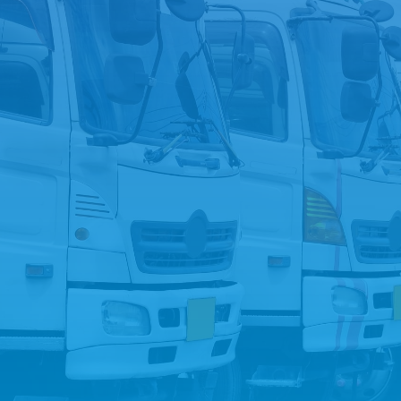
今すぐ電話する
お問い合わせフォームへ
LINEでお問い合わせ
トラック買取を